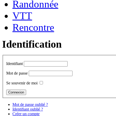
Randonnée
VTT
Rencontre
Identification
Identifiant
Mot de passe
Se souvenir de moi
Mot de passe oublié ?
Identifiant oublié ?
Créer un compte