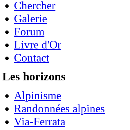
Chercher
Galerie
Forum
Livre d'Or
Contact
Les horizons
Alpinisme
Randonnées alpines
Via-Ferrata