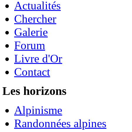
Actualités
Chercher
Galerie
Forum
Livre d'Or
Contact
Les horizons
Alpinisme
Randonnées alpines