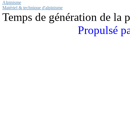
Alpinisme
Matériel & technique d'alpinisme
Temps de génération de la 
Propulsé p